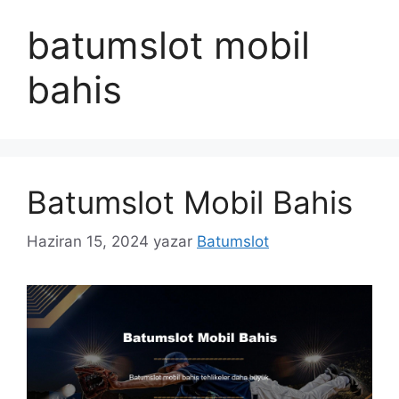
batumslot mobil
bahis
Batumslot Mobil Bahis
Haziran 15, 2024
yazar
Batumslot