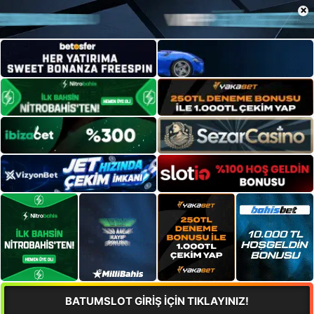
×
BATUMSLOT GİRİŞ İÇİN TIKLAYINIZ!