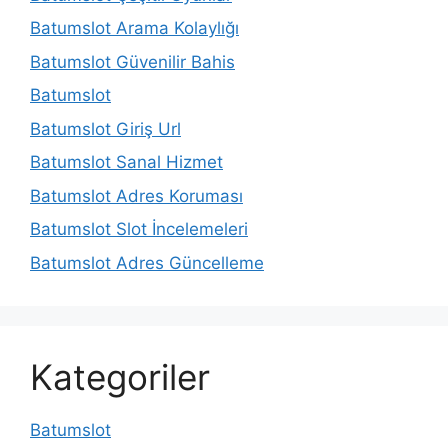
Batumslot Arama Kolaylığı
Batumslot Güvenilir Bahis
Batumslot
Batumslot Giriş Url
Batumslot Sanal Hizmet
Batumslot Adres Koruması
Batumslot Slot İncelemeleri
Batumslot Adres Güncelleme
Kategoriler
Batumslot