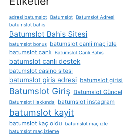
Etiketler
adresi batumslot
Batumslot
Batumslot Adresi
batumslot bahis
Batumslot Bahis Sitesi
batumslot canli maç izle
batumslot bonus
batumslot canlı
Batumslot Canlı Bahis
batumslot canlı destek
batumslot casino sitesi
batumslot giris adresi
batumslot girisi
Batumslot Giriş
Batumslot Güncel
batumslot instagram
Batumslot Hakkında
batumslot kayit
batumslot kaç oldu
batumslot maç izle
batumslot maç izleme