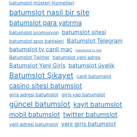
batumslot müşteri hizmetleri
batumslot nasil bir site
batumslot para yatırma
batumslot sitesi
batumslot promosyon
Batumslot Telegram
batumslot spor bahisleri
batumslot tv canli maç
batumslot tv izle
Batumslot Twitter
batumslot yeni adres
Batumslot Yeni Giriş
batumslot üyelik
Batumslot Şikayet
canli batumslot
casino sitesi batumslot
giris adresi batumslot
giris yap batumslot
güncel batumslot
kayit batumslot
mobil batumslot
twitter batumslot
yeni giris batumslot
yeni adresi batumslot