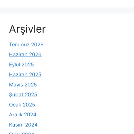
Arşivler
Temmuz 2026
Haziran 2026
Eylül 2025
Haziran 2025
Mayıs 2025
Şubat 2025
Ocak 2025
Aralık 2024
Kasım 2024