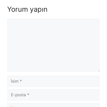
Yorum yapın
Yorum
İsim
E-
posta
İnternet