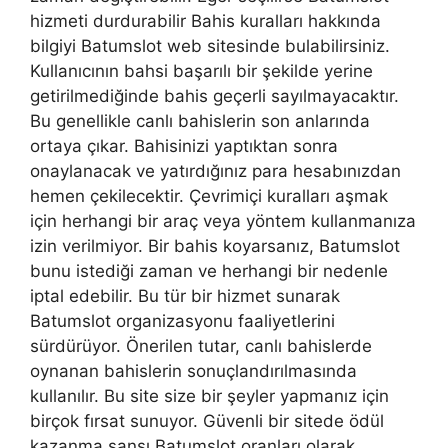
hizmeti durdurabilir Bahis kuralları hakkında
bilgiyi Batumslot web sitesinde bulabilirsiniz.
Kullanıcının bahsi başarılı bir şekilde yerine
getirilmediğinde bahis geçerli sayılmayacaktır.
Bu genellikle canlı bahislerin son anlarında
ortaya çıkar. Bahisinizi yaptıktan sonra
onaylanacak ve yatırdığınız para hesabınızdan
hemen çekilecektir. Çevrimiçi kuralları aşmak
için herhangi bir araç veya yöntem kullanmanıza
izin verilmiyor. Bir bahis koyarsanız, Batumslot
bunu istediği zaman ve herhangi bir nedenle
iptal edebilir. Bu tür bir hizmet sunarak
Batumslot organizasyonu faaliyetlerini
sürdürüyor. Önerilen tutar, canlı bahislerde
oynanan bahislerin sonuçlandırılmasında
kullanılır. Bu site size bir şeyler yapmanız için
birçok fırsat sunuyor. Güvenli bir sitede ödül
kazanma şansı Batumslot oranları olarak