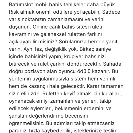
Batumslot mobil bahis tehlikeler daha büyük.
Risk almak önemli ödüllere yol açabilir. Sadece
varış noktanızın zamanlamasını ve yerini
düşünün. Online canlı bahis sitesi ruleti
kavramını ve geleneksel ruletten farkını
açıklayabilir misiniz? Sorularınıza hemen yanıt
verin. Aynı hız, değişiklik yok. Birkaç saniye
içinde bahisinizi yapın, krupiyer bahsinizi
bitirecek ve rulet çarkını döndürecektir. Sahada
doğru pozisyon alan oyuncu ödülü kazanır. Bu
yöntemin uygulanmasıyla sistem hem verimli
hem de kazançlı hale gelecektir. Karar tamamen
sizin elinizde. Ruletten keyif almak için kuralları,
oynanacak en iyi zamanları ve yerleri, takip
edilecek eylemleri, beklemenin erdemini ve
şansları değerlendirme becerisini
öğrenmelisiniz. Bu adımları takip etmezseniz
paranızı hızla kaybedebilir, isteklerinize teslim