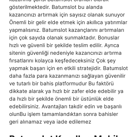
gösterilmektedir. Batumslot bu alanda
kazancınızı artırmak için sayısız olanak sunuyor
Önemli bir gelir elde etmek için akıllıca yatırımlar
yapmalısınız. Batumslot kazançlarını artırmaları
için çok sayıda olanak sunmaktadır. Bonuslar
hızlı ve güvenli bir şekilde teslim edilir. Ayrıca
sitenin güvenliği nedeniyle kazancınızı artırma
fırsatlarını kolayca keşfedeceksiniz Çok şey
yapmak başarı için en etkili stratejidir. Batumslot
daha fazla para kazanmanızı sağlayan güvenilir
ve tutarlı bir bahis platformudur Bu faktörü
dikkate alarak ya hızlı bir zafer elde edebilir ya
da hızlı bir şekilde önemli bir üstünlük elde
edebilirsiniz. Avantajları takdir edin ve başarılı
olunBu işlem tamamlandıktan sonra bahisler
geri alınamaz veya iade edilemez