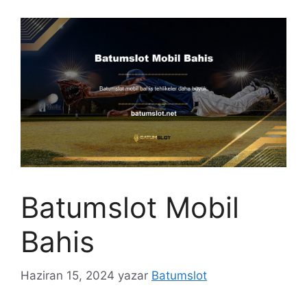
Batumslot Mobil
Bahis
Haziran 15, 2024
yazar
Batumslot