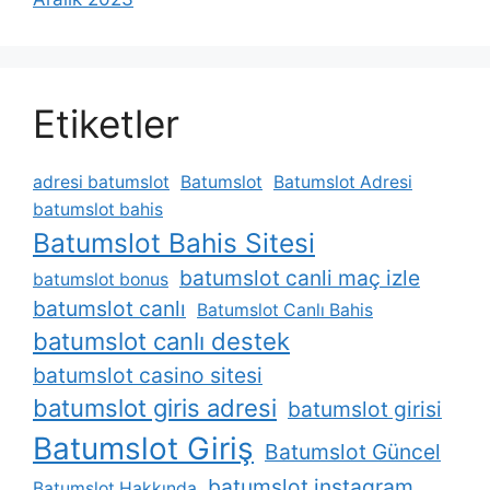
Etiketler
adresi batumslot
Batumslot
Batumslot Adresi
batumslot bahis
Batumslot Bahis Sitesi
batumslot canli maç izle
batumslot bonus
batumslot canlı
Batumslot Canlı Bahis
batumslot canlı destek
batumslot casino sitesi
batumslot giris adresi
batumslot girisi
Batumslot Giriş
Batumslot Güncel
batumslot instagram
Batumslot Hakkında