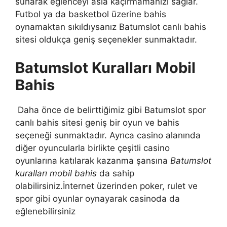
sunarak eğlenceyi asla kaçırmamanızı sağlar.
Futbol ya da basketbol üzerine bahis
oynamaktan sıkıldıysanız Batumslot canlı bahis
sitesi oldukça geniş seçenekler sunmaktadır.
Batumslot Kuralları Mobil
Bahis
Daha önce de belirttiğimiz gibi Batumslot spor
canlı bahis sitesi geniş bir oyun ve bahis
seçeneği sunmaktadır. Ayrıca casino alanında
diğer oyuncularla birlikte çeşitli casino
oyunlarına katılarak kazanma şansına
Batumslot
kuralları mobil bahis
da sahip
olabilirsiniz.İnternet üzerinden poker, rulet ve
spor gibi oyunlar oynayarak casinoda da
eğlenebilirsiniz