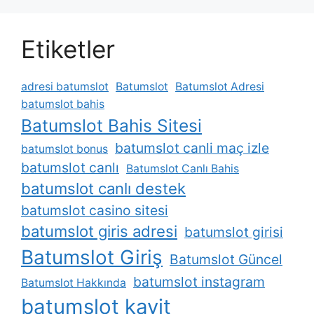
Etiketler
adresi batumslot
Batumslot
Batumslot Adresi
batumslot bahis
Batumslot Bahis Sitesi
batumslot canli maç izle
batumslot bonus
batumslot canlı
Batumslot Canlı Bahis
batumslot canlı destek
batumslot casino sitesi
batumslot giris adresi
batumslot girisi
Batumslot Giriş
Batumslot Güncel
batumslot instagram
Batumslot Hakkında
batumslot kayit