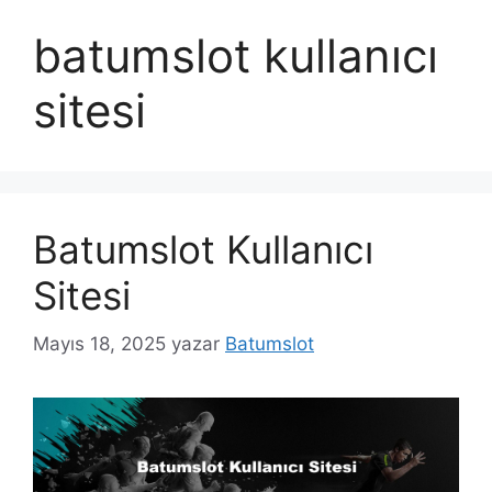
batumslot kullanıcı
sitesi
Batumslot Kullanıcı
Sitesi
Mayıs 18, 2025
yazar
Batumslot