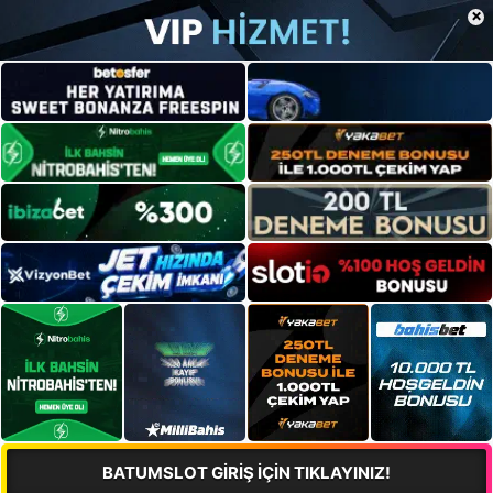
×
BATUMSLOT GİRİŞ İÇİN TIKLAYINIZ!