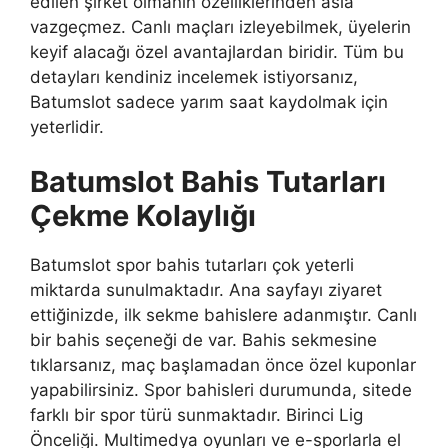
edilen şirket olmanın özelliklerinden asla
vazgeçmez. Canlı maçları izleyebilmek, üyelerin
keyif alacağı özel avantajlardan biridir. Tüm bu
detayları kendiniz incelemek istiyorsanız,
Batumslot sadece yarım saat kaydolmak için
yeterlidir.
Batumslot Bahis Tutarları
Çekme Kolaylığı
Batumslot spor bahis tutarları çok yeterli
miktarda sunulmaktadır. Ana sayfayı ziyaret
ettiğinizde, ilk sekme bahislere adanmıştır. Canlı
bir bahis seçeneği de var. Bahis sekmesine
tıklarsanız, maç başlamadan önce özel kuponlar
yapabilirsiniz. Spor bahisleri durumunda, sitede
farklı bir spor türü sunmaktadır. Birinci Lig
Önceliği. Multimedya oyunları ve e-sporlarla el