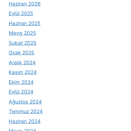
Haziran 2026
Eylül 2025
Haziran 2025
Mayıs 2025
Şubat 2025
Ocak 2025
Aralık 2024
Kasım 2024
Ekim 2024
Eylül 2024
Ağustos 2024
Temmuz 2024
Haziran 2024