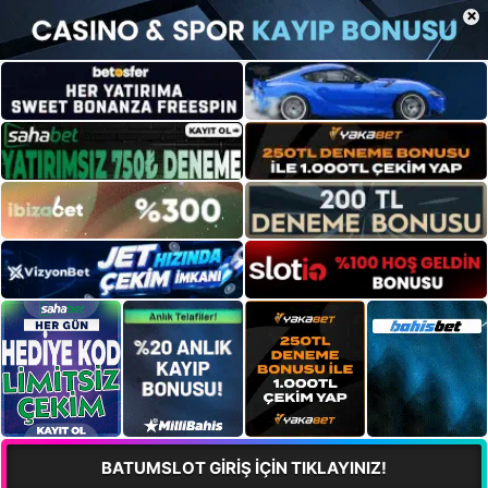
×
BATUMSLOT GİRİŞ İÇİN TIKLAYINIZ!