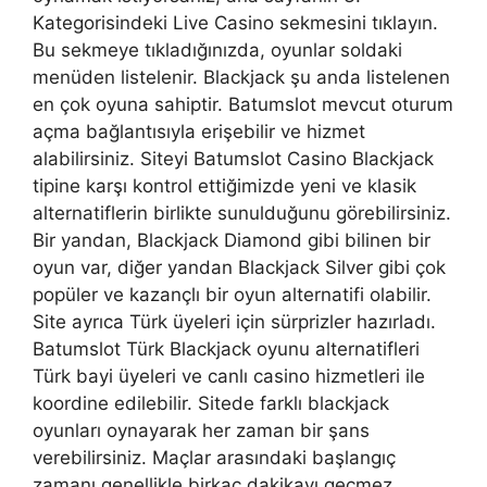
Kategorisindeki Live Casino sekmesini tıklayın.
Bu sekmeye tıkladığınızda, oyunlar soldaki
menüden listelenir. Blackjack şu anda listelenen
en çok oyuna sahiptir. Batumslot mevcut oturum
açma bağlantısıyla erişebilir ve hizmet
alabilirsiniz. Siteyi Batumslot Casino Blackjack
tipine karşı kontrol ettiğimizde yeni ve klasik
alternatiflerin birlikte sunulduğunu görebilirsiniz.
Bir yandan, Blackjack Diamond gibi bilinen bir
oyun var, diğer yandan Blackjack Silver gibi çok
popüler ve kazançlı bir oyun alternatifi olabilir.
Site ayrıca Türk üyeleri için sürprizler hazırladı.
Batumslot Türk Blackjack oyunu alternatifleri
Türk bayi üyeleri ve canlı casino hizmetleri ile
koordine edilebilir. Sitede farklı blackjack
oyunları oynayarak her zaman bir şans
verebilirsiniz. Maçlar arasındaki başlangıç
zamanı genellikle birkaç dakikayı geçmez.