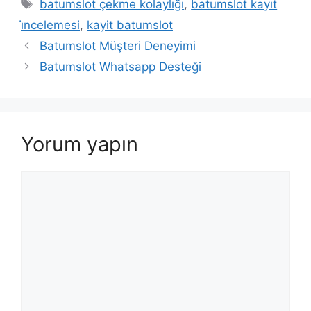
Etiketler
batumslot çekme kolaylığı
,
batumslot kayıt
i̇ncelemesi
,
kayit batumslot
Batumslot Müşteri Deneyimi
Batumslot Whatsapp Desteği
Yorum yapın
Yorum