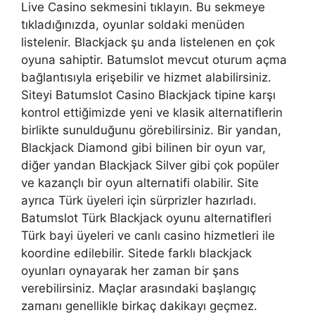
Live Casino sekmesini tıklayın. Bu sekmeye
tıkladığınızda, oyunlar soldaki menüden
listelenir. Blackjack şu anda listelenen en çok
oyuna sahiptir. Batumslot mevcut oturum açma
bağlantısıyla erişebilir ve hizmet alabilirsiniz.
Siteyi Batumslot Casino Blackjack tipine karşı
kontrol ettiğimizde yeni ve klasik alternatiflerin
birlikte sunulduğunu görebilirsiniz. Bir yandan,
Blackjack Diamond gibi bilinen bir oyun var,
diğer yandan Blackjack Silver gibi çok popüler
ve kazançlı bir oyun alternatifi olabilir. Site
ayrıca Türk üyeleri için sürprizler hazırladı.
Batumslot Türk Blackjack oyunu alternatifleri
Türk bayi üyeleri ve canlı casino hizmetleri ile
koordine edilebilir. Sitede farklı blackjack
oyunları oynayarak her zaman bir şans
verebilirsiniz. Maçlar arasındaki başlangıç
zamanı genellikle birkaç dakikayı geçmez.