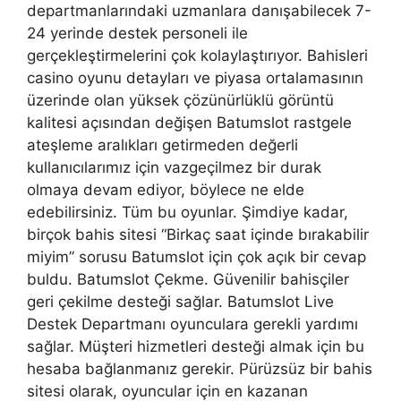
departmanlarındaki uzmanlara danışabilecek 7-
24 yerinde destek personeli ile
gerçekleştirmelerini çok kolaylaştırıyor. Bahisleri
casino oyunu detayları ve piyasa ortalamasının
üzerinde olan yüksek çözünürlüklü görüntü
kalitesi açısından değişen Batumslot rastgele
ateşleme aralıkları getirmeden değerli
kullanıcılarımız için vazgeçilmez bir durak
olmaya devam ediyor, böylece ne elde
edebilirsiniz. Tüm bu oyunlar. Şimdiye kadar,
birçok bahis sitesi “Birkaç saat içinde bırakabilir
miyim” sorusu Batumslot için çok açık bir cevap
buldu. Batumslot Çekme. Güvenilir bahisçiler
geri çekilme desteği sağlar. Batumslot Live
Destek Departmanı oyunculara gerekli yardımı
sağlar. Müşteri hizmetleri desteği almak için bu
hesaba bağlanmanız gerekir. Pürüzsüz bir bahis
sitesi olarak, oyuncular için en kazanan