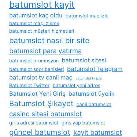
batumslot kayit
batumslot kaç oldu
batumslot maç izle
batumslot maç izleme
batumslot müşteri hizmetleri
batumslot nasil bir site
batumslot para yatırma
batumslot sitesi
batumslot promosyon
Batumslot Telegram
batumslot spor bahisleri
batumslot tv canli maç
batumslot tv izle
Batumslot Twitter
batumslot yeni adres
Batumslot Yeni Giriş
batumslot üyelik
Batumslot Şikayet
canli batumslot
casino sitesi batumslot
giris adresi batumslot
giris yap batumslot
güncel batumslot
kayit batumslot