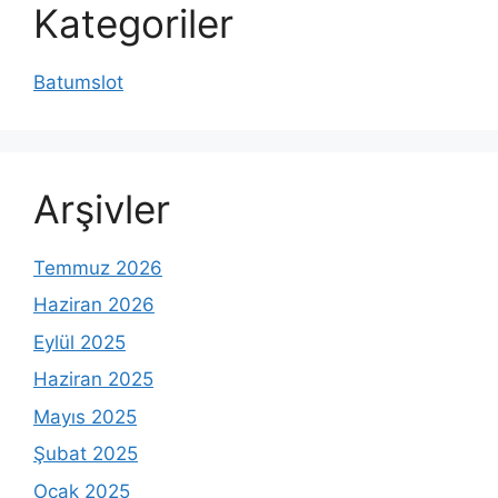
Kategoriler
Batumslot
Arşivler
Temmuz 2026
Haziran 2026
Eylül 2025
Haziran 2025
Mayıs 2025
Şubat 2025
Ocak 2025