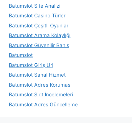
Batumslot Site Analizi
Batumslot Casino Türleri
Batumslot Çeşitli Oyunlar
Batumslot Arama Kolaylığı
Batumslot Güvenilir Bahis
Batumslot
Batumslot Giriş Url
Batumslot Sanal Hizmet
Batumslot Adres Koruması
Batumslot Slot İncelemeleri
Batumslot Adres Güncelleme