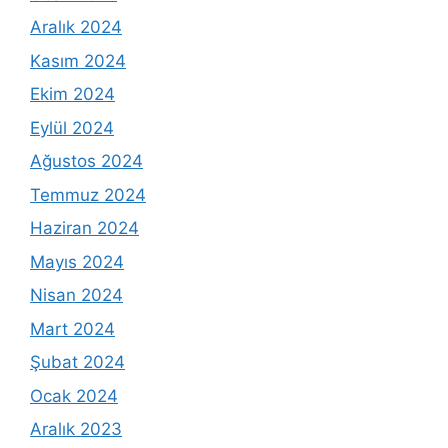
Aralık 2024
Kasım 2024
Ekim 2024
Eylül 2024
Ağustos 2024
Temmuz 2024
Haziran 2024
Mayıs 2024
Nisan 2024
Mart 2024
Şubat 2024
Ocak 2024
Aralık 2023