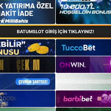
BATUMSLOT GİRİŞ İÇİN TIKLAYINIZ!