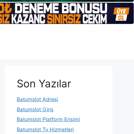
Son Yazılar
Batumslot Adresi
Batumslot Giriş
Batumslot Platform Erişimi
Batumslot Tv Hizmetleri