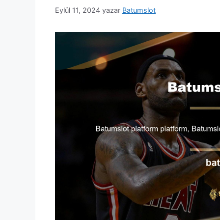
Eylül 11, 2024
yazar
Batumslot