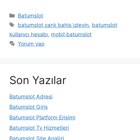
Kategoriler
Batumslot
Etiketler
batumslot canlı bahis i̇zleyin
,
batumslot
kullanıcı hesabı
,
mobil batumslot
Yorum yap
Son Yazılar
Batumslot Adresi
Batumslot Giriş
Batumslot Platform Erişimi
Batumslot Tv Hizmetleri
Batumslot Site Analizi