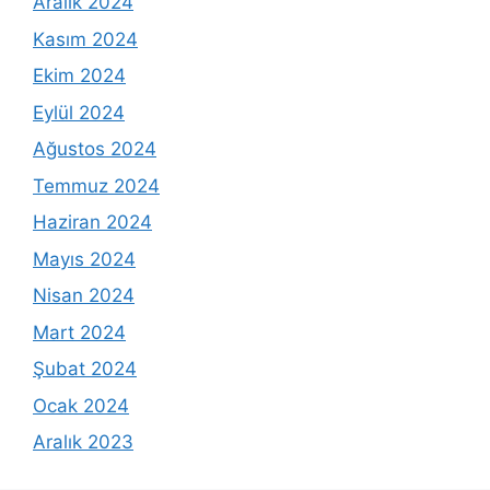
Aralık 2024
Kasım 2024
Ekim 2024
Eylül 2024
Ağustos 2024
Temmuz 2024
Haziran 2024
Mayıs 2024
Nisan 2024
Mart 2024
Şubat 2024
Ocak 2024
Aralık 2023