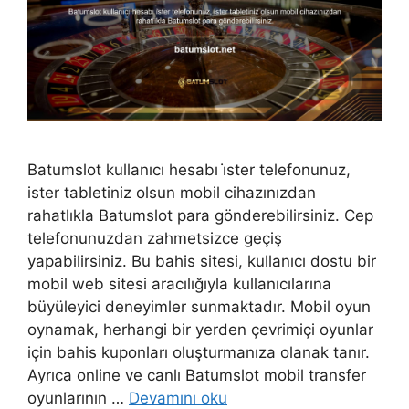
Batumslot kullanıcı hesabı i̇ster telefonunuz,
ister tabletiniz olsun mobil cihazınızdan
rahatlıkla Batumslot para gönderebilirsiniz. Cep
telefonunuzdan zahmetsizce geçiş
yapabilirsiniz. Bu bahis sitesi, kullanıcı dostu bir
mobil web sitesi aracılığıyla kullanıcılarına
büyüleyici deneyimler sunmaktadır. Mobil oyun
oynamak, herhangi bir yerden çevrimiçi oyunlar
için bahis kuponları oluşturmanıza olanak tanır.
Ayrıca online ve canlı Batumslot mobil transfer
oyunlarının …
Devamını oku