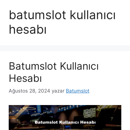
batumslot kullanıcı
hesabı
Batumslot Kullanıcı
Hesabı
Ağustos 28, 2024
yazar
Batumslot