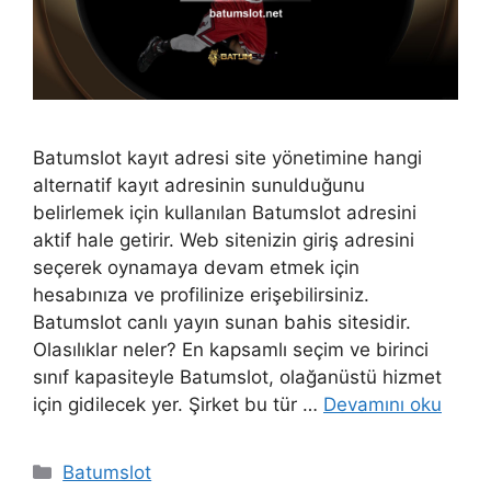
Batumslot kayıt adresi site yönetimine hangi
alternatif kayıt adresinin sunulduğunu
belirlemek için kullanılan Batumslot adresini
aktif hale getirir. Web sitenizin giriş adresini
seçerek oynamaya devam etmek için
hesabınıza ve profilinize erişebilirsiniz.
Batumslot canlı yayın sunan bahis sitesidir.
Olasılıklar neler? En kapsamlı seçim ve birinci
sınıf kapasiteyle Batumslot, olağanüstü hizmet
için gidilecek yer. Şirket bu tür …
Devamını oku
Kategoriler
Batumslot