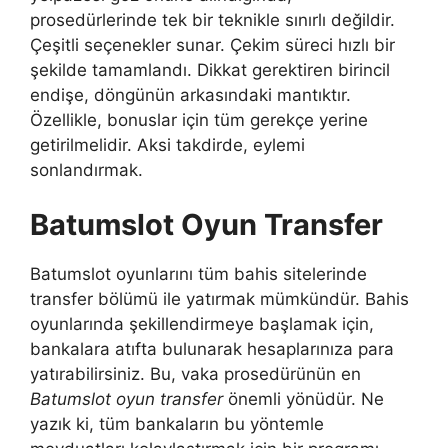
prosedürlerinde tek bir teknikle sınırlı değildir.
Çeşitli seçenekler sunar. Çekim süreci hızlı bir
şekilde tamamlandı. Dikkat gerektiren birincil
endişe, döngünün arkasındaki mantıktır.
Özellikle, bonuslar için tüm gerekçe yerine
getirilmelidir. Aksi takdirde, eylemi
sonlandırmak.
Batumslot Oyun Transfer
Batumslot oyunlarını tüm bahis sitelerinde
transfer bölümü ile yatırmak mümkündür. Bahis
oyunlarında şekillendirmeye başlamak için,
bankalara atıfta bulunarak hesaplarınıza para
yatırabilirsiniz. Bu, vaka prosedürünün en
Batumslot oyun transfer
önemli yönüdür. Ne
yazık ki, tüm bankaların bu yöntemle