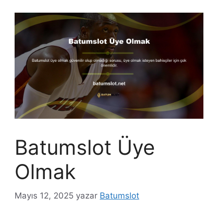
Batumslot Üye
Olmak
Mayıs 12, 2025
yazar
Batumslot