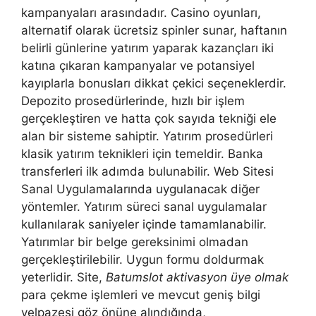
kampanyaları arasındadır. Casino oyunları,
alternatif olarak ücretsiz spinler sunar, haftanın
belirli günlerine yatırım yaparak kazançları iki
katına çıkaran kampanyalar ve potansiyel
kayıplarla bonusları dikkat çekici seçeneklerdir.
Depozito prosedürlerinde, hızlı bir işlem
gerçekleştiren ve hatta çok sayıda tekniği ele
alan bir sisteme sahiptir. Yatırım prosedürleri
klasik yatırım teknikleri için temeldir. Banka
transferleri ilk adımda bulunabilir. Web Sitesi
Sanal Uygulamalarında uygulanacak diğer
yöntemler. Yatırım süreci sanal uygulamalar
kullanılarak saniyeler içinde tamamlanabilir.
Yatırımlar bir belge gereksinimi olmadan
gerçekleştirilebilir. Uygun formu doldurmak
yeterlidir. Site,
Batumslot aktivasyon üye olmak
para çekme işlemleri ve mevcut geniş bilgi
yelpazesi göz önüne alındığında,