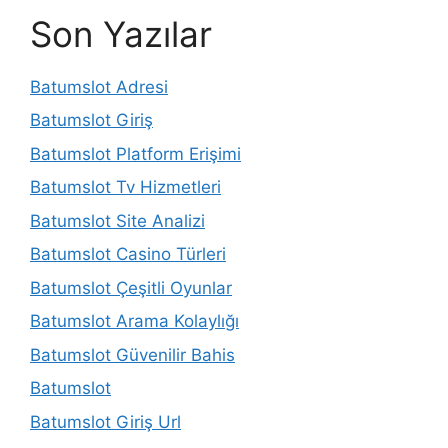
Son Yazılar
Batumslot Adresi
Batumslot Giriş
Batumslot Platform Erişimi
Batumslot Tv Hizmetleri
Batumslot Site Analizi
Batumslot Casino Türleri
Batumslot Çeşitli Oyunlar
Batumslot Arama Kolaylığı
Batumslot Güvenilir Bahis
Batumslot
Batumslot Giriş Url