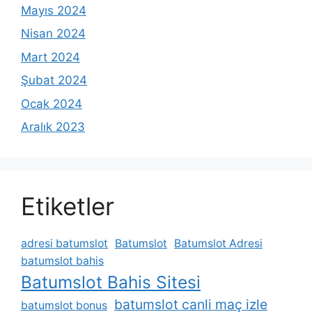
Mayıs 2024
Nisan 2024
Mart 2024
Şubat 2024
Ocak 2024
Aralık 2023
Etiketler
adresi batumslot
Batumslot
Batumslot Adresi
batumslot bahis
Batumslot Bahis Sitesi
batumslot canli maç izle
batumslot bonus