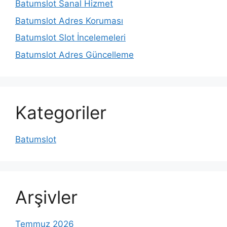
Batumslot Sanal Hizmet
Batumslot Adres Koruması
Batumslot Slot İncelemeleri
Batumslot Adres Güncelleme
Kategoriler
Batumslot
Arşivler
Temmuz 2026