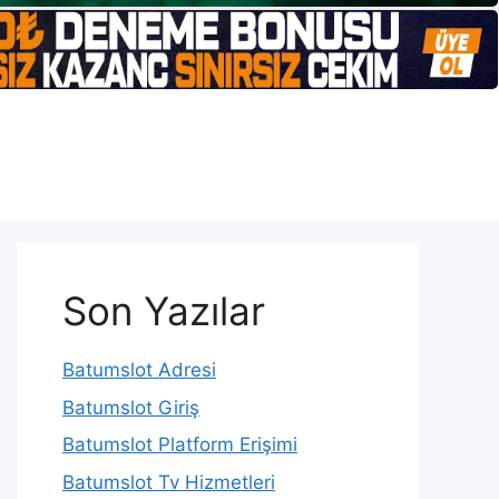
Son Yazılar
Batumslot Adresi
Batumslot Giriş
Batumslot Platform Erişimi
Batumslot Tv Hizmetleri