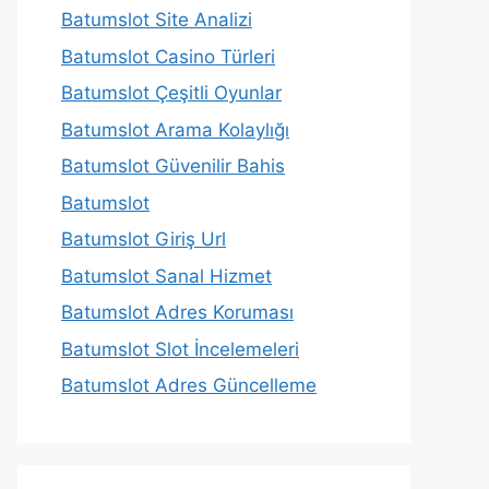
Batumslot Site Analizi
Batumslot Casino Türleri
Batumslot Çeşitli Oyunlar
Batumslot Arama Kolaylığı
Batumslot Güvenilir Bahis
Batumslot
Batumslot Giriş Url
Batumslot Sanal Hizmet
Batumslot Adres Koruması
Batumslot Slot İncelemeleri
Batumslot Adres Güncelleme